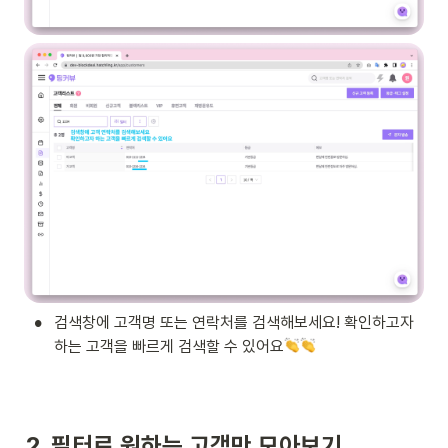
•
검색창에 고객명 또는 연락처를 검색해보세요! 확인하고자 
하는 고객을 빠르게 검색할 수 있어요
2. 필터로 원하는 고객만 모아보기