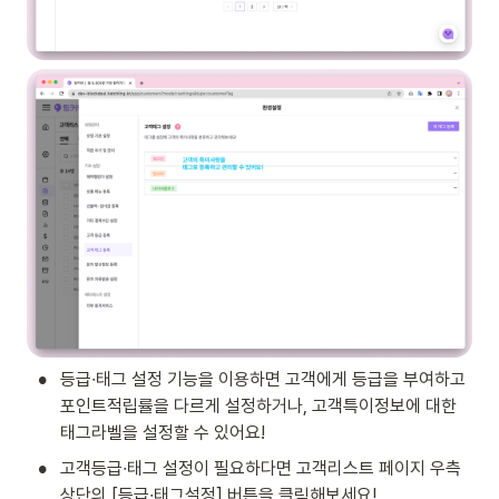
•
등급∙태그 설정 기능을 이용하면 고객에게 등급을 부여하고 
포인트적립률을 다르게 설정하거나, 고객특이정보에 대한 
태그라벨을 설정할 수 있어요!
•
고객등급∙태그 설정이 필요하다면 고객리스트 페이지 우측
상단의 [등급∙태그설정] 버튼을 클릭해보세요!