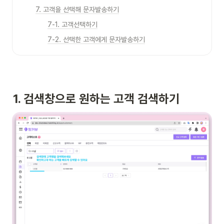
7. 고객을 선택해 문자발송하기
7-1. 고객선택하기
7-2. 선택한 고객에게 문자발송하기
1. 검색창으로 원하는 고객 검색하기