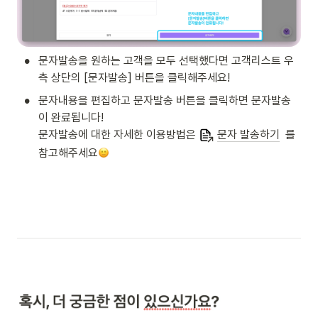
•
문자발송을 원하는 고객을 모두 선택했다면 고객리스트 우
측 상단의 [문자발송] 버튼을 클릭해주세요!
•
문자내용을 편집하고 문자발송 버튼을 클릭하면 문자발송
이 완료됩니다!

문자발송에 대한 자세한 이용방법은 
문자 발송하기
  를 
참고해주세요