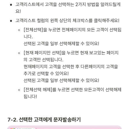
•
고객리스트에서 고객을 선택하는 2가지 방법을 알려드릴게
요! 
•
고객리스트 컬럼의 왼쪽 상단의 체크박스를 클릭해주세요!
◦
[전체선택]을 누르면 전체페이지의 모든 고객이 선택됩
니다. 

선택된 고객을 일부 선택해제할 수 있어요!
◦
[현재 페이지만 선택]을 누르면 현재 보고있는 페이지
의 고객만 선택됩니다. 

현재페이지의 고객을 선택한 후 다른페이지의 고객을 
추가로 선택할 수 있어요!

선택된 고객을 일부 선택해제할 수 있어요!
◦
[전체선택 해제]를 누르면 선택한 모든고객이 선택해제 
됩니다!
7-2. 선택한 고객에게 문자발송하기