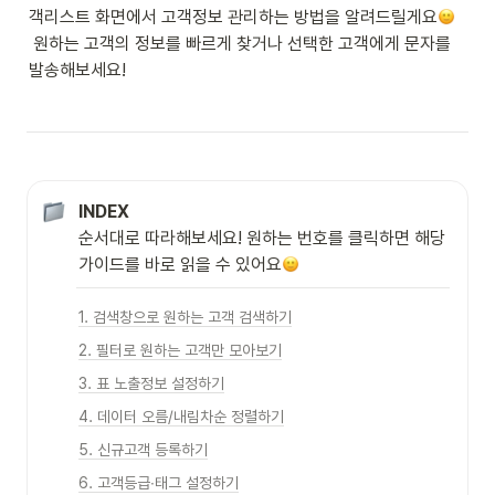
객리스트 화면에서 고객정보 관리하는 방법을 알려드릴게요
 원하는 고객의 정보를 빠르게 찾거나 선택한 고객에게 문자를 
발송해보세요!
INDEX
순서대로 따라해보세요! 원하는 번호를 클릭하면 해당 
가이드를 바로 읽을 수 있어요
1. 검색창으로 원하는 고객 검색하기
2. 필터로 원하는 고객만 모아보기
3. 표 노출정보 설정하기
4. 데이터 오름/내림차순 정렬하기
5. 신규고객 등록하기
6. 고객등급∙태그 설정하기