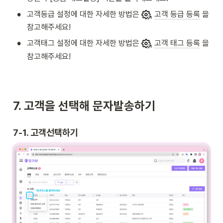
•
고객등급 설정에 대한 자세한 방법은 
고객 등급 등록
 을 
참고해주세요!
•
고객태그 설정에 대한 자세한 방법은 
고객 태그 등록
 을 
참고해주세요!
7. 고객을 선택해 문자발송하기
7-1. 고객선택하기 