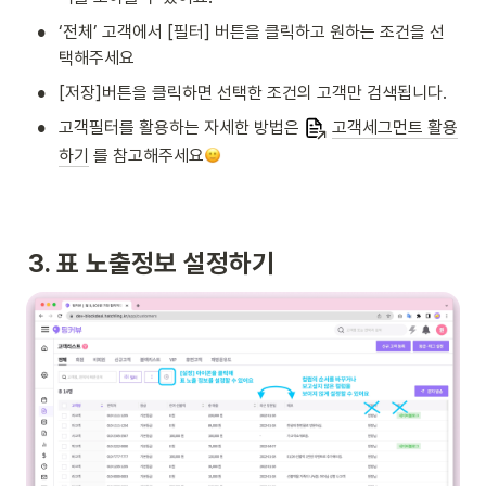
•
‘전체’ 고객에서 [필터] 버튼을 클릭하고 원하는 조건을 선
택해주세요
•
[저장]버튼을 클릭하면 선택한 조건의 고객만 검색됩니다. 
•
고객필터를 활용하는 자세한 방법은 
고객세그먼트 활용
하기
 를 참고해주세요
3. 표 노출정보 설정하기