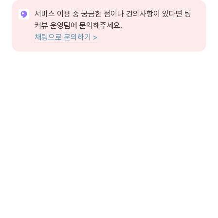
서비스 이용 중 궁금한 점이나 건의사항이 있다면 팅
채팅으로 문의하기 >