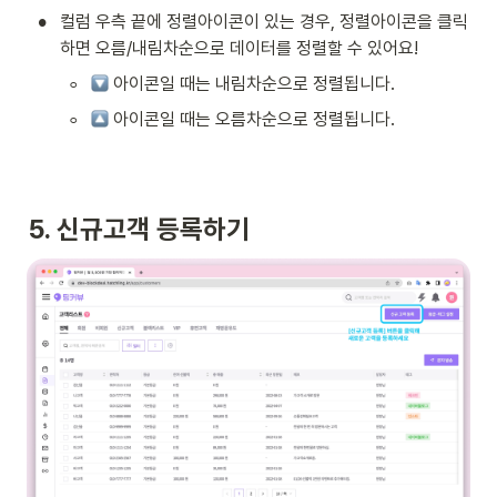
•
컬럼 우측 끝에 정렬아이콘이 있는 경우, 정렬아이콘을 클릭
하면 오름/내림차순으로 데이터를 정렬할 수 있어요! 
◦
 아이콘일 때는 내림차순으로 정렬됩니다.
◦
 아이콘일 때는 오름차순으로 정렬됩니다.
5. 신규고객 등록하기