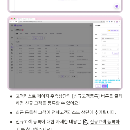
•
고객리스트 페이지 우측상단의 [신규고객등록] 버튼을 클릭
하면 신규 고객을 등록할 수 있어요!
•
최근 등록한 고객이 전체고객리스트 상단에 추가됩니다. 
•
신규고객 등록에 대한 자세한 내용은 
신규고객 등록하
기
 를 참고해주세요!