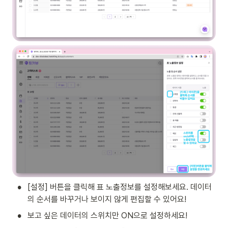
•
[설정] 버튼을 클릭해 표 노출정보를 설정해보세요. 데이터
의 순서를 바꾸거나 보이지 않게 편집할 수 있어요!
•
보고 싶은 데이터의 스위치만 ON으로 설정하세요!