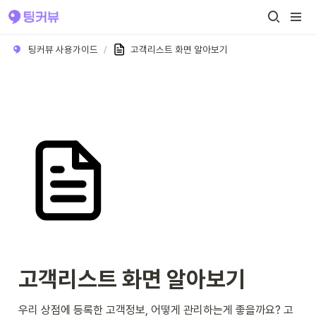
팅커뷰 사용가이드
/
고객리스트 화면 알아보기
고객리스트 화면 알아보기
우리 상점에 등록한 고객정보, 어떻게 관리하는게 좋을까요? 고