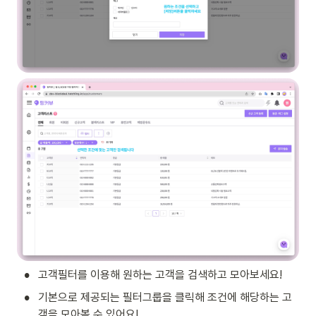
•
고객필터를 이용해 원하는 고객을 검색하고 모아보세요!
•
기본으로 제공되는 필터그룹을 클릭해 조건에 해당하는 고
객을 모아볼 수 있어요!