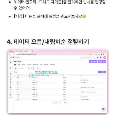
•
데이터 왼쪽의 [드래그 아이콘]을 클릭하면 순서를 변경할 
수 있어요!
•
[저장] 버튼을 클릭해 설정을 완료해보세요
4. 데이터 오름/내림차순 정렬하기