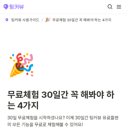
팅커뷰 사용가이드
/
무료체험 30일간 꼭 해봐야 하는 4가지
🎉
무료체험 30일간 꼭 해봐야 하
는 4가지
30일 무료체험을 시작하셨나요? 이제 30일간 팅커뷰 유료플랜
의 모든 기능을 무료로 체험해볼 수 있어요! 
