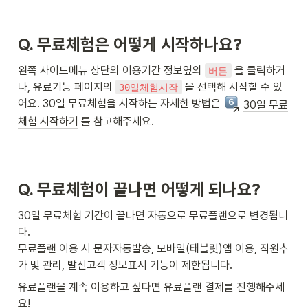
Q. 무료체험은 어떻게 시작하나요? 
왼쪽 사이드메뉴 상단의 이용기간 정보옆의 
 을 클릭하거
버튼
나, 유료기능 페이지의 
 을 선택해 시작할 수 있
30일체험시작
어요. 30일 무료체험을 시작하는 자세한 방법은 
30일 무료
체험 시작하기
 를 참고해주세요.
Q. 무료체험이 끝나면 어떻게 되나요?
30일 무료체험 기간이 끝나면 자동으로 무료플랜으로 변경됩니
다. 

무료플랜 이용 시 문자자동발송, 모바일(태블릿)앱 이용, 직원추
가 및 관리, 발신고객 정보표시 기능이 제한됩니다. 
유료플랜을 계속 이용하고 싶다면 유료플랜 결제를 진행해주세
요! 
