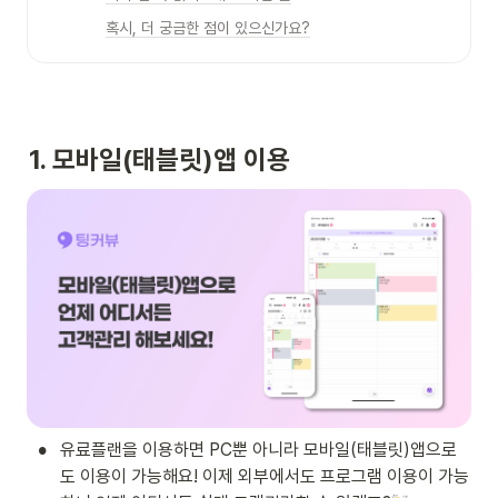
혹시, 더 궁금한 점이 있으신가요?
1. 모바일(태블릿)앱 이용
•
유료플랜을 이용하면 PC뿐 아니라 모바일(태블릿)앱으로
도 이용이 가능해요! 이제 외부에서도 프로그램 이용이 가능