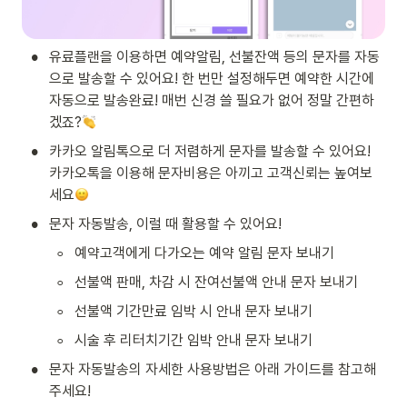
•
유료플랜을 이용하면 예약알림, 선불잔액 등의 문자를 자동
으로 발송할 수 있어요! 한 번만 설정해두면 예약한 시간에 
자동으로 발송완료! 매번 신경 쓸 필요가 없어 정말 간편하
겠죠?
•
카카오 알림톡으로 더 저렴하게 문자를 발송할 수 있어요! 
카카오톡을 이용해 문자비용은 아끼고 고객신뢰는 높여보
세요
•
문자 자동발송, 이럴 때 활용할 수 있어요!
◦
예약고객에게 다가오는 예약 알림 문자 보내기
◦
선불액 판매, 차감 시 잔여선불액 안내 문자 보내기
◦
선불액 기간만료 임박 시 안내 문자 보내기
◦
시술 후 리터치기간 임박 안내 문자 보내기
•
문자 자동발송의 자세한 사용방법은 아래 가이드를 참고해
주세요!