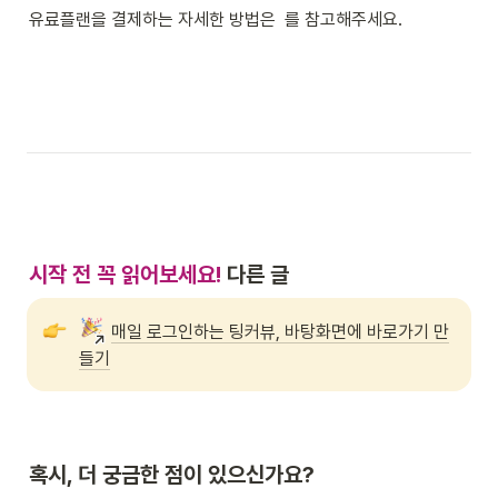
유료플랜을 결제하는 자세한 방법은 
 를 참고해주세요.
시작 전 꼭 읽어보세요!
 다른 글 
매일 로그인하는 팅커뷰, 바탕화면에 바로가기 만
들기
혹시, 더 궁금한 점이 있으신가요?