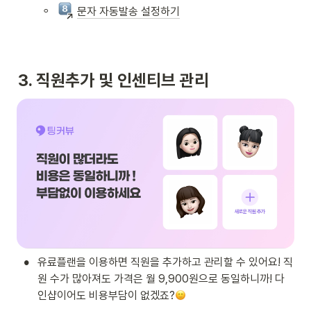
◦
문자 자동발송 설정하기
3. 직원추가 및 인센티브 관리
•
유료플랜을 이용하면 직원을 추가하고 관리할 수 있어요! 직
원 수가 많아져도 가격은 월 9,900원으로 동일하니까! 다
인샵이어도 비용부담이 없겠죠?