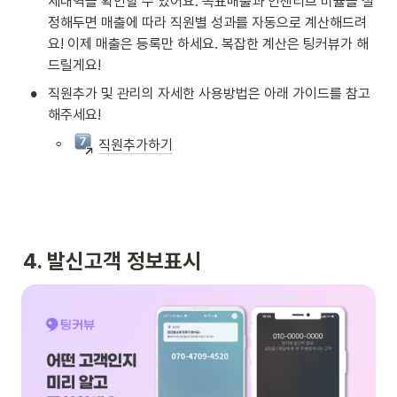
세내역을 확인할 수 있어요. 목표매출과 인센티브 비율을 설
정해두면 매출에 따라 직원별 성과를 자동으로 계산해드려
요! 이제 매출은 등록만 하세요. 복잡한 계산은 팅커뷰가 해
드릴게요! 
•
직원추가 및 관리의 자세한 사용방법은 아래 가이드를 참고
해주세요!
◦
직원추가하기
4. 발신고객 정보표시