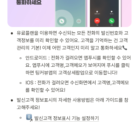
•
유료플랜을 이용하면 수신되는 모든 전화의 발신번호와 고
객정보를 미리 확인할 수 있어요. 고객을 기억하는 건 고객
관리의 기본! 이제 어떤 고객인지 미리 알고 통화하세요
◦
안드로이드 : 전화가 걸려오면 앱푸시를 확인할 수 있어
요. 앱푸시에 고객명,고객메모가 보여지며 푸시를 클릭
하면 팅커뷰앱의 고객상세팝업으로 이동합니다!
◦
IOS : 전화가 걸려오면 수신화면에서 고객명,고객메모
를 확인할 수 있어요! 
•
발신고객 정보표시의 자세한 사용방법은 아래 가이드를 참
고해주세요!
◦
발신고객 정보표시 기능 설정하기