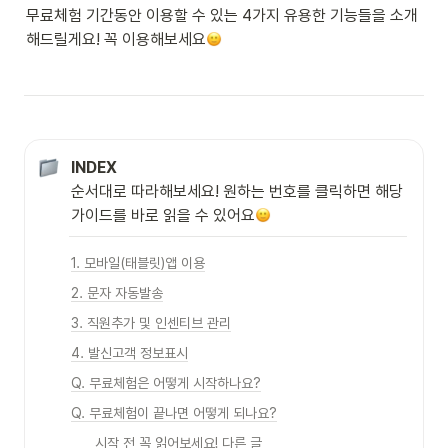
무료체험 기간동안 이용할 수 있는 4가지 유용한 기능들을 소개
해드릴게요! 꼭 이용해보세요
INDEX
순서대로 따라해보세요! 원하는 번호를 클릭하면 해당 
가이드를 바로 읽을 수 있어요
1. 모바일(태블릿)앱 이용
2. 문자 자동발송
3. 직원추가 및 인센티브 관리
4. 발신고객 정보표시
Q. 무료체험은 어떻게 시작하나요?
Q. 무료체험이 끝나면 어떻게 되나요?
시작 전 꼭 읽어보세요! 다른 글