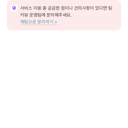
서비스 이용 중 궁금한 점이나 건의사항이 있다면 팅
채팅으로 문의하기 >