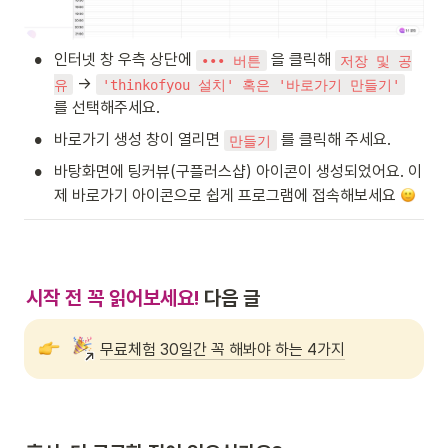
•
인터넷 창 우측 상단에 
 을 클릭해 
••• 버튼
저장 및 공
 → 
유
'thinkofyou 설치' 혹은 '바로가기 만들기'
를 선택해주세요.
•
바로가기 생성 창이 열리면 
 를 클릭해 주세요.
만들기
•
바탕화면에 팅커뷰(구플러스샵) 아이콘이 생성되었어요. 이
제 바로가기 아이콘으로 쉽게 프로그램에 접속해보세요 
시작 전 꼭 읽어보세요!
 다음 글 
무료체험 30일간 꼭 해봐야 하는 4가지