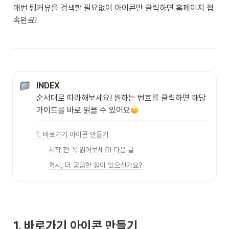
매번 팅커뷰를 검색할 필요없이 아이콘만 클릭하면 홈페이지 접
속완료!
INDEX
순서대로 따라해보세요! 원하는 번호를 클릭하면 해당 
가이드를 바로 읽을 수 있어요
1. 바로가기 아이콘 만들기
시작 전 꼭 읽어보세요! 다음 글
혹시, 더 궁금한 점이 있으신가요?
1. 바로가기 아이콘 만들기