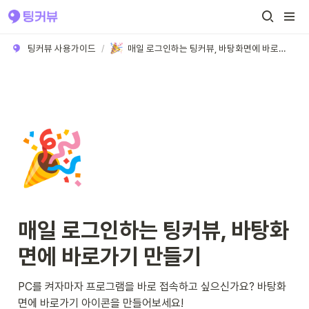
팅커뷰 사용가이드
/
매일 로그인하는 팅커뷰, 바탕화면에 바로가기 만들기
🎉
매일 로그인하는 팅커뷰, 바탕화
면에 바로가기 만들기
PC를 켜자마자 프로그램을 바로 접속하고 싶으신가요? 바탕화
면에 바로가기 아이콘을 만들어보세요!
