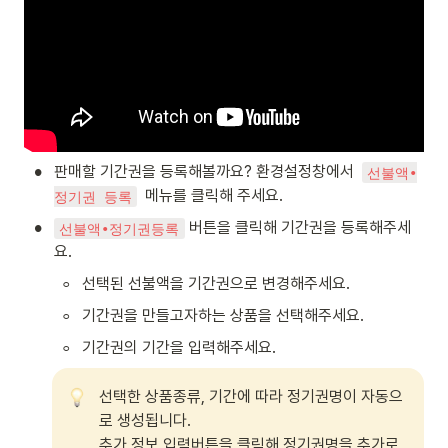
•
판매할 기간권을 등록해볼까요? 환경설정창에서  
선불액∙
  메뉴를 클릭해 주세요.
정기권 등록
•
 버튼을 클릭해 기간권을 등록해주세
선불액∙정기권등록
요. 
◦
선택된 선불액을 기간권으로 변경해주세요.
◦
기간권을 만들고자하는 상품을 선택해주세요. 
◦
기간권의 기간을 입력해주세요.
선택한 상품종류, 기간에 따라 정기권명이 자동으
로 생성됩니다. 

추가 정보 입력버튼을 클릭해 정기권명을 추가로 