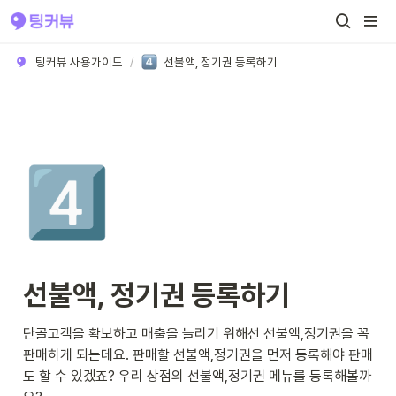
팅커뷰 사용가이드
/
선불액, 정기권 등록하기
4️⃣
선불액, 정기권 등록하기
단골고객을 확보하고 매출을 늘리기 위해선 선불액,정기권을 꼭 
판매하게 되는데요. 판매할 선불액,정기권을 먼저 등록해야 판매
도 할 수 있겠죠? 우리 상점의 선불액,정기권 메뉴를 등록해볼까