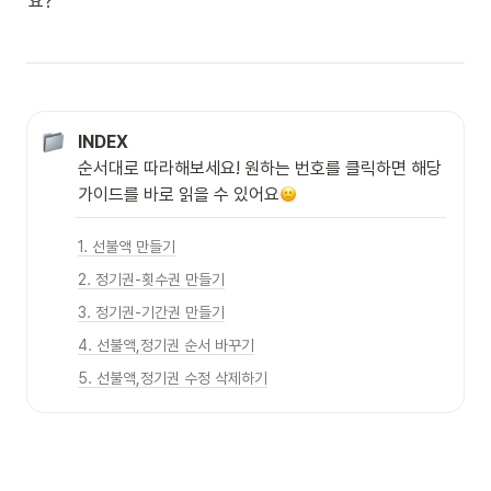
요?
INDEX
순서대로 따라해보세요! 원하는 번호를 클릭하면 해당 
가이드를 바로 읽을 수 있어요
1. 선불액 만들기
2. 정기권-횟수권 만들기
3. 정기권-기간권 만들기
4. 선불액,정기권 순서 바꾸기
5. 선불액,정기권 수정 삭제하기