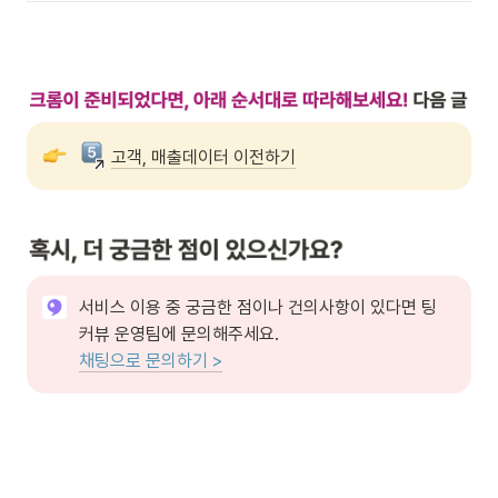
고객, 매출데이터 이전하기
서비스 이용 중 궁금한 점이나 건의사항이 있다면 팅
채팅으로 문의하기 >