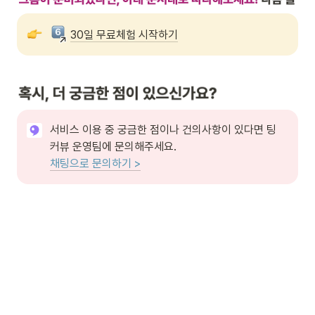
30일 무료체험 시작하기
서비스 이용 중 궁금한 점이나 건의사항이 있다면 팅
채팅으로 문의하기 >