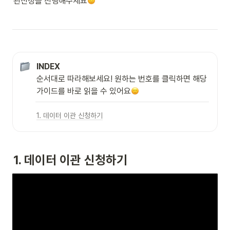
관신청을 진행해주세요
INDEX
순서대로 따라해보세요! 원하는 번호를 클릭하면 해당 
가이드를 바로 읽을 수 있어요
1. 데이터 이관 신청하기
1. 데이터 이관 신청하기