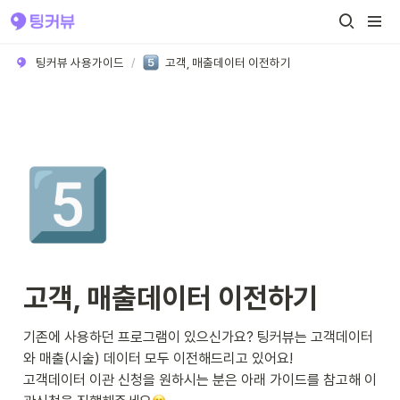
팅커뷰 사용가이드
/
고객, 매출데이터 이전하기
5️⃣
고객, 매출데이터 이전하기
기존에 사용하던 프로그램이 있으신가요? 팅커뷰는 고객데이터
와 매출(시술) 데이터 모두 이전해드리고 있어요!

고객데이터 이관 신청을 원하시는 분은 아래 가이드를 참고해 이