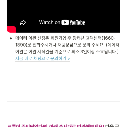
•
데이터 이관 신청은 회원가입 후 팅커뷰 고객센터(1660-
1890)로 전화주시거나 채팅상담으로 문의 주세요. (데이터 
지금 바로 채팅으로 문의하기 >