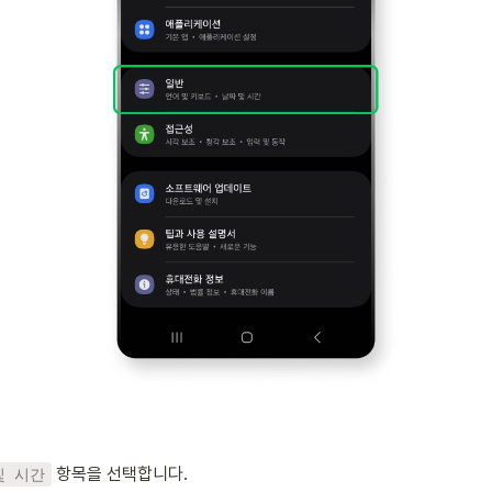
 항목을 선택합니다.
및 시간