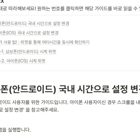
EX
대로 따라해보세요! 원하는 번호를 클릭하면 해당 가이드를 바로 읽을 수
삼성폰(안드로이드) 국내 시간으로 설정 변경
아이폰(IOS) 국내 시간으로 설정 변경
추가 사용 팁! : 위젯을 통해 여러시간을 동시에 확인하기
-1. 삼성폰(안드로이드) 시계 위젯
-2. 아이폰(IOS) 시계 위젯
삼성폰(안드로이드) 국내 시간으로 설정 
로이드 사용자를 위한 가이드입니다. 아이폰 사용자이신 경우 스크롤을 내려
 설정 변경’ 을 참고해주세요.
앱을 실행합니다.