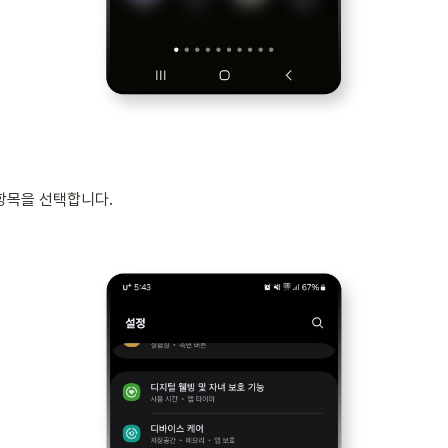
 항목을 선택합니다.