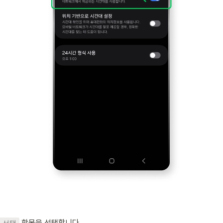
 항목을 선택합니다.