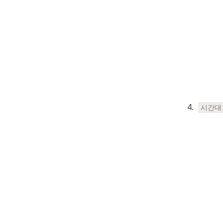
4
.
시간대