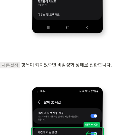
 항목이 켜져있으면 비활성화 상태로 전환합니다.
 자동설정