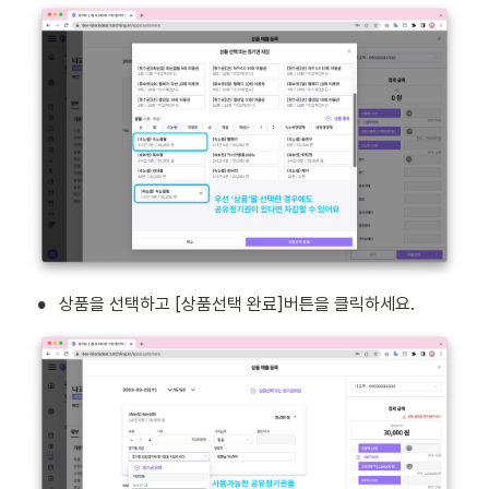
•
상품을 선택하고 [상품선택 완료]버튼을 클릭하세요.