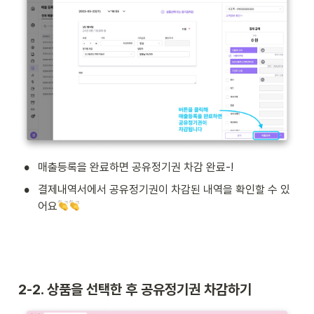
•
매출등록을 완료하면 공유정기권 차감 완료-!
•
결제내역서에서 공유정기권이 차감된 내역을 확인할 수 있
어요
2-2. 상품을 선택한 후 공유정기권 차감하기