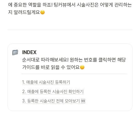
에 중요한 역할을 하죠! 팅커뷰에서 시술사진은 어떻게 관리하는
지 알려드릴게요
INDEX
순서대로 따라해보세요! 원하는 번호를 클릭하면 해당 
가이드를 바로 읽을 수 있어요
1. 매출에 시술사진 등록하기
2. 매출에 등록한 시술사진 확인하기
3. 등록한 시술사진 전체 모아보기 🆕