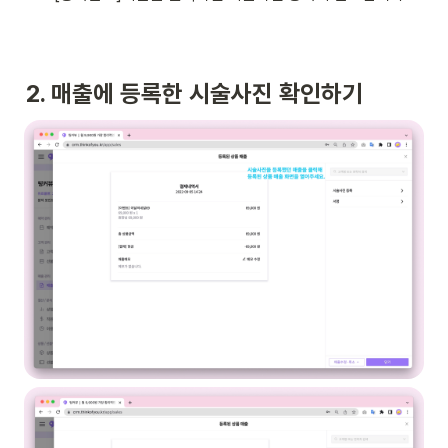
2. 매출에 등록한 시술사진 확인하기