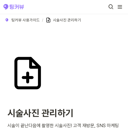
팅커뷰 사용가이드
/
시술사진 관리하기
시술사진 관리하기 
시술이 끝난다음에 촬영한 시술사진! 고객 재방문, SNS 마케팅