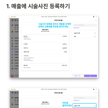
1. 매출에 시술사진 등록하기