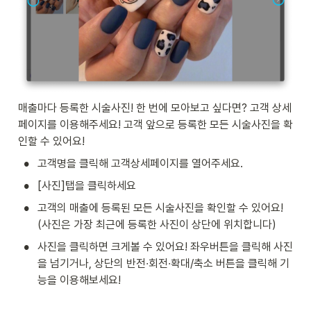
매출마다 등록한 시술사진! 한 번에 모아보고 싶다면? 고객 상세
페이지를 이용해주세요! 고객 앞으로 등록한 모든 시술사진을 확
인할 수 있어요!  
•
고객명을 클릭해 고객상세페이지를 열어주세요.
•
[사진]탭을 클릭하세요
•
고객의 매출에 등록된 모든 시술사진을 확인할 수 있어요! 
(사진은 가장 최근에 등록한 사진이 상단에 위치합니다)
•
사진을 클릭하면 크게볼 수 있어요! 좌우버튼을 클릭해 사진
을 넘기거나, 상단의 반전∙회전∙확대/축소 버튼을 클릭해 기
능을 이용해보세요!