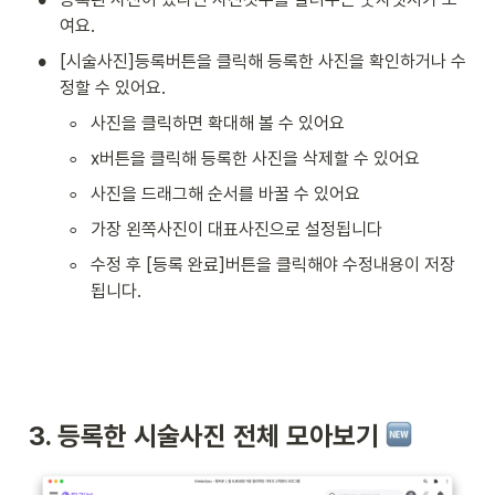
여요.
•
[시술사진]등록버튼을 클릭해 등록한 사진을 확인하거나 수
정할 수 있어요.
◦
사진을 클릭하면 확대해 볼 수 있어요
◦
x버튼을 클릭해 등록한 사진을 삭제할 수 있어요
◦
사진을 드래그해 순서를 바꿀 수 있어요
◦
가장 왼쪽사진이 대표사진으로 설정됩니다
◦
수정 후 [등록 완료]버튼을 클릭해야 수정내용이 저장
됩니다. 
3. 등록한 시술사진 전체 모아보기 