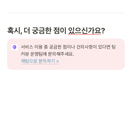
서비스 이용 중 궁금한 점이나 건의사항이 있다면 팅
채팅으로 문의하기 >