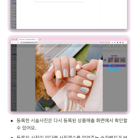
•
등록한 시술사진은 다시 등록된 상품매출 화면에서 확인할 
수 있어요.
•
등록된 사진이 있다면 사진갯수를 알려주는 숫자뱃지가 보