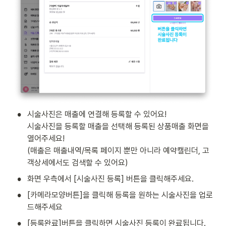
•
시술사진은 매출에 연결해 등록할 수 있어요! 

시술사진을 등록할 매출을 선택해 등록된 상품매출 화면을 
열어주세요! 

(매출은 매출내역/목록 페이지 뿐만 아니라 예약캘린더, 고
객상세에서도 검색할 수 있어요)
•
화면 우측에서 [시술사진 등록] 버튼을 클릭해주세요.
•
[카메라모양버튼]을 클릭해 등록을 원하는 시술사진을 업로
드해주세요
•
[등록완료]버튼을 클릭하면 시술사진 등록이 완료됩니다.