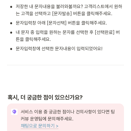
•
저장한 내 문자내용을 불러와볼까요? 고객리스트에서 원하
는 고객을 선택하고 [문자발송] 버튼을 클릭해주세요.
•
문자입력창 아래 [문자선택] 버튼을 클릭해주세요.
•
내 문자 중 입력을 원하는 문자를 선택한 후 [선택완료] 버
튼을 클릭해주세요.
•
문자입력창에 선택한 문자내용이 입력되었어요!
혹시, 더 궁금한 점이 있으신가요?
서비스 이용 중 궁금한 점이나 건의사항이 있다면 팅
채팅으로 문의하기 >