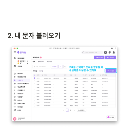
2. 내 문자 불러오기