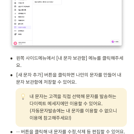
•
왼쪽 사이드메뉴에서 [내 문자 보관함] 메뉴를 클릭해주세
요.
•
[새 문자 추가] 버튼을 클릭하면 나만의 문자를 만들어 내 
문자 보관함에 저장할 수 있어요.
내 문자는 고객을 직접 선택해 문자를 발송하는 
다이렉트 메세지에만 이용할 수 있어요.

(자동문자발송에는 내 문자를 이용할 수 없으니 
이용에 참고해주세요!) 
•
∙∙∙ 버튼을 클릭해 내 문자를 수정,삭제 등 편집할 수 있어요.