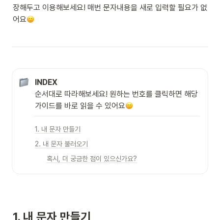
장해두고 이용해보세요! 매번 문자내용을 새로 입력할 필요가 없
어요
INDEX
순서대로 따라해보세요! 원하는 번호를 클릭하면 해당 
가이드를 바로 읽을 수 있어요
1. 내 문자 만들기
2. 내 문자 불러오기
혹시, 더 궁금한 점이 있으신가요?
1. 내 문자 만들기