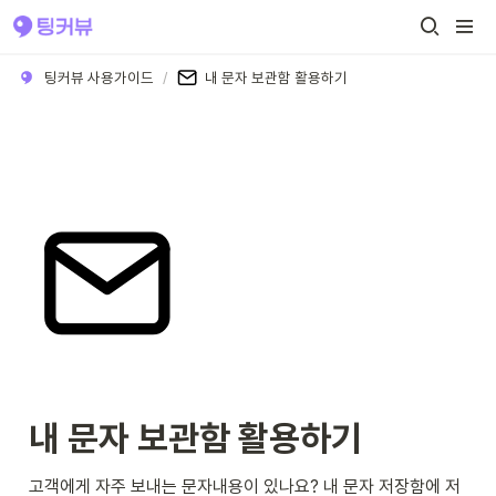
팅커뷰 사용가이드
/
내 문자 보관함 활용하기
내 문자 보관함 활용하기
고객에게 자주 보내는 문자내용이 있나요? 내 문자 저장함에 저