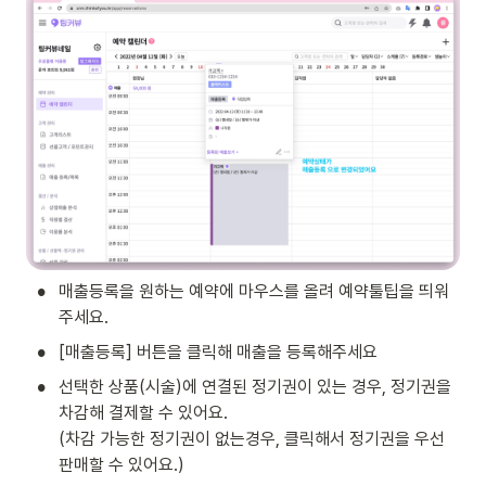
•
매출등록을 원하는 예약에 마우스를 올려 예약툴팁을 띄워
주세요.
•
[매출등록] 버튼을 클릭해 매출을 등록해주세요
•
선택한 상품(시술)에 연결된 정기권이 있는 경우, 정기권을 
차감해 결제할 수 있어요.

(차감 가능한 정기권이 없는경우, 클릭해서 정기권을 우선 
판매할 수 있어요.)