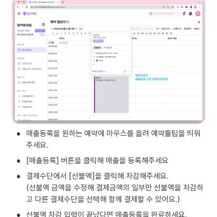
•
매출등록을 원하는 예약에 마우스를 올려 예약툴팁을 띄워
주세요.
•
[매출등록] 버튼을 클릭해 매출을 등록해주세요
•
결제수단에서 [선불액]을 클릭해 차감해주세요. 

(선불액 금액을 수정해 결제금액의 일부만 선불액을 차감하
고 다른 결제수단을 선택해 함께 결제할 수 있어요.)
•
선불액 차감 입력이 끝났다면 매출등록을 완료하세요.