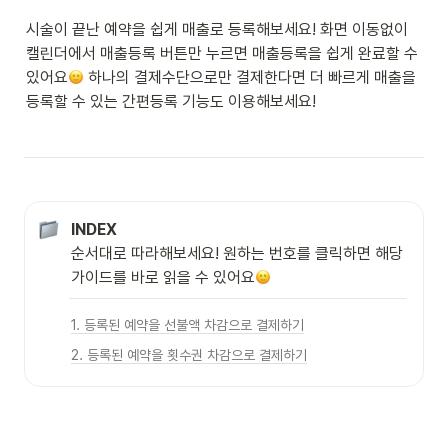
시술이 끝난 예약을 쉽게 매출로 등록해보세요! 화면 이동없이 
캘린더에서 매출등록 버튼만 누르면 매출등록을 쉽게 완료할 수 
있어요
 하나의 결제수단으로만 결제한다면 더 빠르게 매출을 
등록할 수 있는 간편등록 기능도 이용해보세요! 
INDEX
순서대로 따라해보세요! 원하는 번호를 클릭하면 해당 
가이드를 바로 읽을 수 있어요
1. 등록된 예약을 선불액 차감으로 결제하기
2. 등록된 예약을 횟수권 차감으로 결제하기