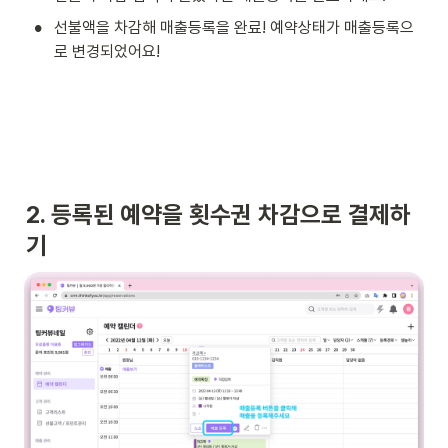
•
선불액을 차감해 매출등록을 완료! 예약상태가 매출등록으
로 변경되었어요! 
2. 등록된 예약을 횟수권 차감으로 결제하
기