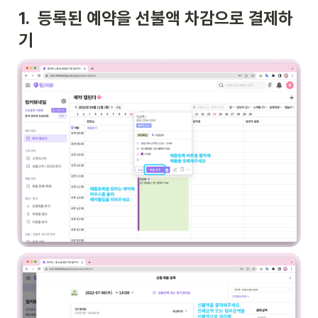
1.  등록된 예약을 선불액 차감으로 결제하
기