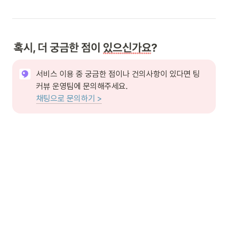
서비스 이용 중 궁금한 점이나 건의사항이 있다면 팅
채팅으로 문의하기 >