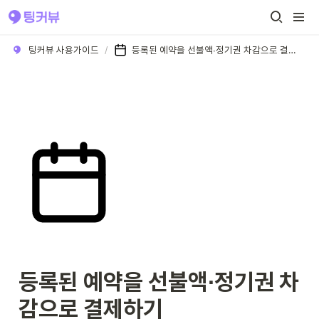
팅커뷰 사용가이드
/
등록된 예약을 선불액∙정기권 차감으로 결제하기
등록된 예약을 선불액∙정기권 차
감으로 결제하기