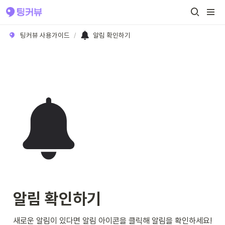
팅커뷰 사용가이드
/
알림 확인하기
알림 확인하기
새로운 알림이 있다면 알림 아이콘을 클릭해 알림을 확인하세요!