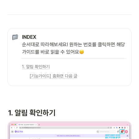
INDEX
순서대로 따라해보세요! 원하는 번호를 클릭하면 해당 
가이드를 바로 읽을 수 있어요
1. 알림 확인하기
[기능가이드] 홈화면 다음 글
1. 알림 확인하기 