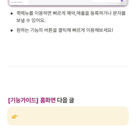
•
퀵메뉴를 이용하면 빠르게 예약,매출을 등록하거나 문자를 
보낼 수 있어요.
•
원하는 기능의 버튼을 클릭해 빠르게 이용해보세요! 
[기능가이드] 홈화면
 다음 글 