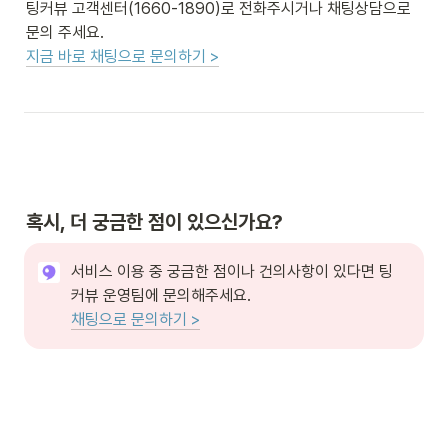
팅커뷰 고객센터(1660-1890)로 전화주시거나 채팅상담으로 
지금 바로 채팅으로 문의하기 >
혹시, 더 궁금한 점이 있으신가요?
서비스 이용 중 궁금한 점이나 건의사항이 있다면 팅
채팅으로 문의하기 >