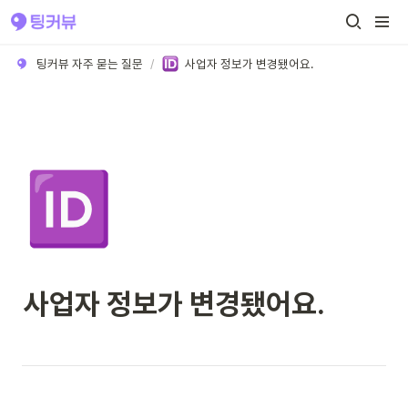
팅커뷰 자주 묻는 질문
/
사업자 정보가 변경됐어요.
🆔
사업자 정보가 변경됐어요. 