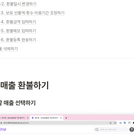
2-2. 환불일시 변경하기
1-3. 보유 선불액∙횟수∙이용기간 조정하기
1-4. 환불금액 입력하기
1-5. 환불메모 입력하기
1-6. 환불등록 완료하기
환불 삭제하기
상품매출 환불하기
불할 매출 선택하기