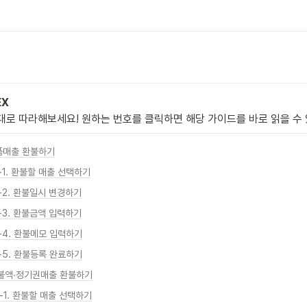
EX
대로 따라해보세요! 원하는 번호를 클릭하면 해당 가이드를 바로 읽을 수
상품매출 환불하기
-1. 환불할 매출 선택하기
1-2. 환불일시 변경하기
1-3. 환불금액 입력하기
1-4. 환불메모 입력하기
1-5. 환불등록 완료하기
선불액∙정기권매출 환불하기
-1. 환불할 매출 선택하기