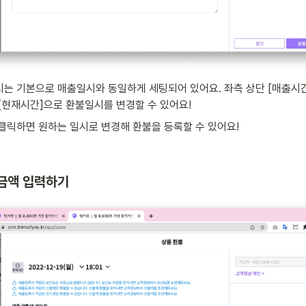
는 기본으로 매출일시와 동일하게 세팅되어 있어요. 좌측 상단 [매출시
[현재시간]으로 환불일시를 변경할 수 있어요!
클릭하면 원하는 일시로 변경해 환불을 등록할 수 있어요!
불금액 입력하기