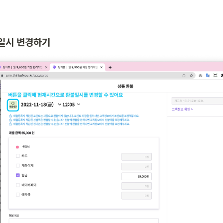
불일시 변경하기