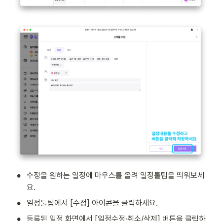
•
수정을 원하는 일정에 마우스를 올려 일정툴팁을 띄워보세
요.
•
일정툴팁에서 [수정] 아이콘을 클릭하세요.
•
등록된 일정 화면에서 [일정수정∙취소/삭제] 버튼을 클릭하