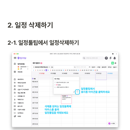
2. 일정 삭제하기
2-1. 일정툴팁에서 일정삭제하기