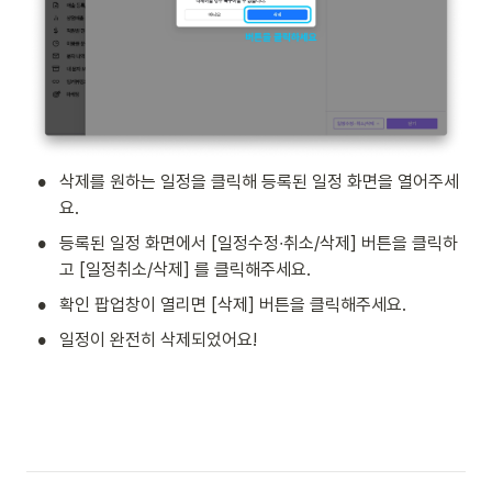
•
삭제를 원하는 일정을 클릭해 등록된 일정 화면을 열어주세
요.
•
등록된 일정 화면에서 [일정수정∙취소/삭제] 버튼을 클릭하
고 [일정취소/삭제] 를 클릭해주세요. 
•
확인 팝업창이 열리면 [삭제] 버튼을 클릭해주세요. 
•
일정이 완전히 삭제되었어요! 