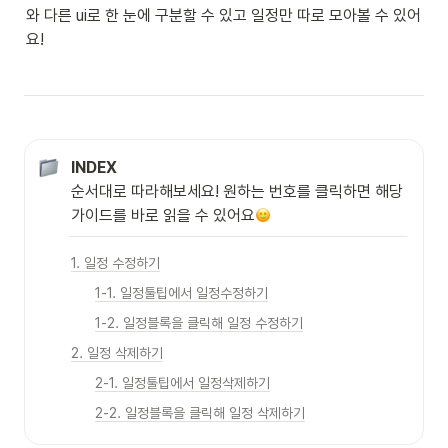
와 다른 ui로 한 눈에 구분할 수 있고 일정만 따로 모아볼 수 있어
요! 
INDEX
순서대로 따라해보세요! 원하는 번호를 클릭하면 해당 
가이드를 바로 읽을 수 있어요
1. 일정 수정하기
1-1. 일정툴팁에서 일정수정하기
1-2. 일정블록을 클릭해 일정 수정하기
2. 일정 삭제하기
2-1. 일정툴팁에서 일정삭제하기
2-2. 일정블록을 클릭해 일정 삭제하기