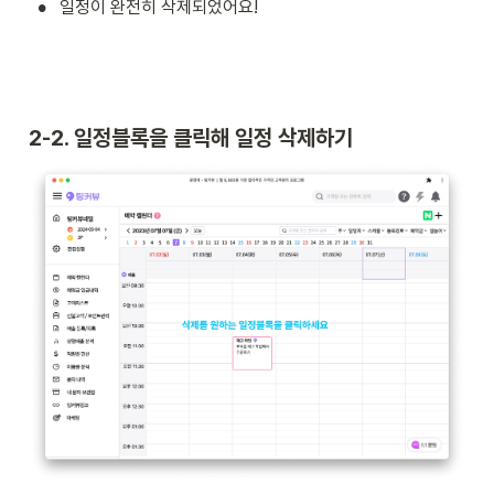
•
일정이 완전히 삭제되었어요! 
2-2. 일정블록을 클릭해 일정 삭제하기