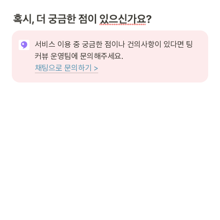
서비스 이용 중 궁금한 점이나 건의사항이 있다면 팅
채팅으로 문의하기 >