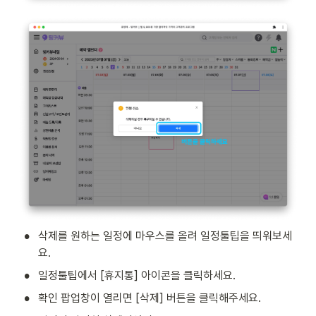
•
삭제를 원하는 일정에 마우스를 올려 일정툴팁을 띄워보세
요.
•
일정툴팁에서 [휴지통] 아이콘을 클릭하세요.
•
확인 팝업창이 열리면 [삭제] 버튼을 클릭해주세요. 