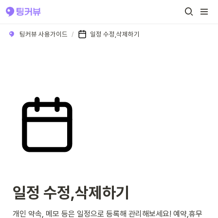
팅커뷰 사용가이드
/
일정 수정,삭제하기
일정 수정,삭제하기 
개인 약속, 메모 등은 일정으로 등록해 관리해보세요! 예약,휴무