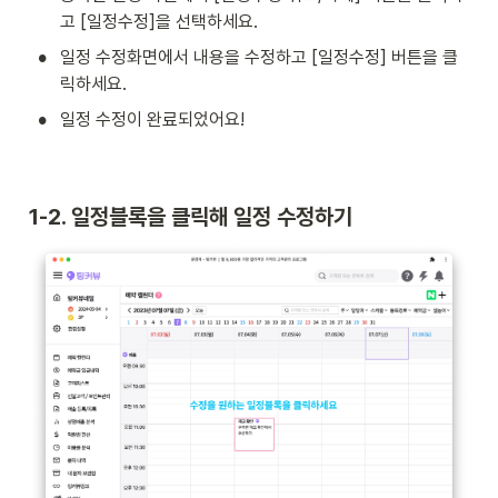
고 [일정수정]을 선택하세요.
•
일정 수정화면에서 내용을 수정하고 [일정수정] 버튼을 클
릭하세요.
•
일정 수정이 완료되었어요!
1-2. 일정블록을 클릭해 일정 수정하기