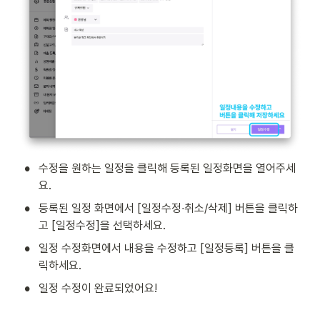
•
수정을 원하는 일정을 클릭해 등록된 일정화면을 열어주세
요.
•
등록된 일정 화면에서 [일정수정∙취소/삭제] 버튼을 클릭하
고 [일정수정]을 선택하세요.
•
일정 수정화면에서 내용을 수정하고 [일정등록] 버튼을 클
릭하세요.
•
일정 수정이 완료되었어요!