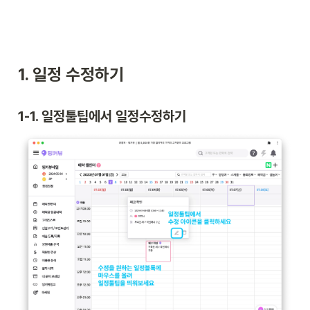
1. 일정 수정하기
1-1. 일정툴팁에서 일정수정하기