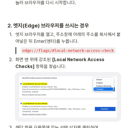
눌러 브라우저를 다시 시작합니다.
2. 엣지(Edge) 브라우저를 쓰시는 경우
1
.
엣지 브라우저를 열고, 주소창에 아래의 주소를 복사해서 붙
여넣은 뒤 Enter(엔터)를 누릅니다.
edge://flags/#local-network-access-check
2
.
화면 맨 위에 강조된 
[Local Network Access 
Checks]
 항목을 찾습니다.
3
.
해당 항목 오른쪽에 있는 선택 상자를 클릭하여 