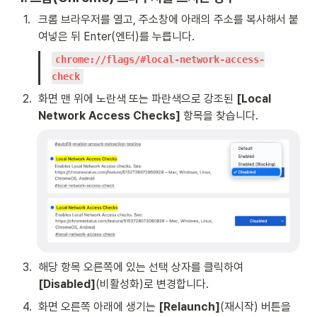
1
.
크롬 브라우저를 열고, 주소창에 아래의 주소를 복사해서 붙
여넣은 뒤 Enter(엔터)를 누릅니다.
chrome://flags/#local-network-access-
check
2
.
화면 맨 위에 노란색 또는 파란색으로 강조된 
[Local 
Network Access Checks]
 항목을 찾습니다.
3
.
해당 항목 오른쪽에 있는 선택 상자를 클릭하여 
[Disabled]
(비활성화)로 변경합니다.
4
.
화면 오른쪽 아래에 생기는 
[Relaunch]
(재시작) 버튼을 