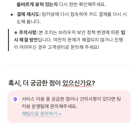
올바르게 꽂혀 있는지
 다시 한번 확인해주세요.
•
결제 재시도:
 팅커뷰에 다시 접속하여 카드 결제를 다시 시
도해 봅니다.
※ 주의사항:
 본 조치는 브라우저 보안 정책 변경에 따른 
임
시 해결 방안
입니다. 여전히 문제가 해결되지 않거나 진행
이 어려우신 경우 고객센터로 문의해 주세요!
서비스 이용 중 궁금한 점이나 건의사항이 있다면 팅
채팅으로 문의하기 >