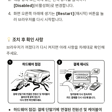
[Disabled]
(비활성화)로 변경합니다.
4
.
화면 오른쪽 아래에 생기는 
[Restart]
(재시작) 버튼을 눌
러 브라우저를 다시 시작합니다.
 조치 후 확인 사항
브라우저가 꺼졌다가 다시 켜지면 아래 사항을 차례대로 확인해 
주세요.
•
하드웨어 점검:
결제 단말기에 연결된 전원선 및 케이블이 