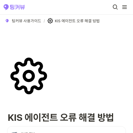
팅커뷰 사용가이드
/
KIS 에이전트 오류 해결 방법
KIS 에이전트 오류 해결 방법