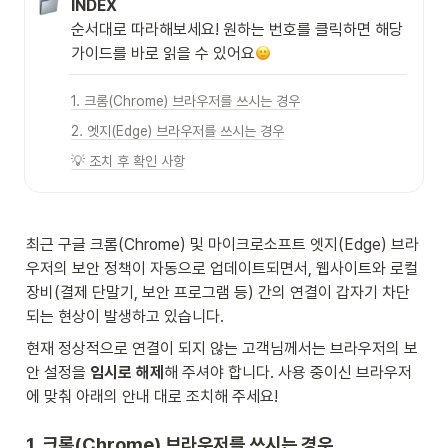
INDEX
순서대로 따라해보세요! 원하는 번호를 클릭하면 해당 
가이드를 바로 읽을 수 있어요
1. 크롬(Chrome) 브라우저를 쓰시는 경우
2. 엣지(Edge) 브라우저를 쓰시는 경우
💡 조치 후 확인 사항
최근 구글 크롬(Chrome) 및 마이크로소프트 엣지(Edge) 브라
우저의 보안 정책이 자동으로 업데이트되면서, 웹사이트와 로컬 
장비(결제 단말기, 보안 프로그램 등) 간의 연결이 갑자기 차단
되는 현상이 발생하고 있습니다.
현재 정상적으로 연결이 되지 않는 고객님께서는 브라우저의 보
안 설정을 
임시로 해제
해 주셔야 합니다. 사용 중이신 브라우저
에 맞춰 아래의 안내 대로 조치해 주세요!
1. 크롬(Chrome) 브라우저를 쓰시는 경우