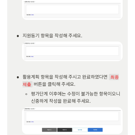
•
지원동기 항목을 작성해 주세요.
•
활용계획 항목을 작성해 주시고 완료하였다면 
최종
 버튼을 클릭해 주세요.
제출
◦
평가단계 이후에는 수정이 불가능한 항목이오니 
신중하게 작성을 완료해 주세요.