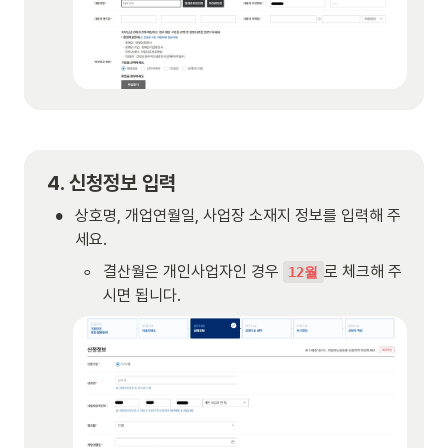
4. 신청정보 입력
•
상호명, 개업연월일, 사업장 소재지 정보를 입력해 주
세요.
◦
결산월은 개인사업자인 경우 
로 체크해 주
12월
시면 됩니다.