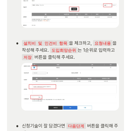
•
을 체크하고, 
을 
설치비 및 인건비 항목
요청내용
작성해 주세요. 
는 1순위로 입력하고 
도입희망순위
 버튼을 클릭해 주세요.
저장
•
신청기술이 잘 담겼다면 
 버튼을 클릭해 주
다음단계