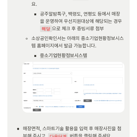
요.
▪
공주알밤특구, 백령도, 연평도 등에서 매장
을 운영하여 우선지원대상에 해당되는 경우 
으로 체크 후 증빙서류 첨부
해당
◦
소상공인확인서는 아래의 중소기업현황정보시스
템 홈페이지에서 발급 가능합니다.
▪
중소기업현황정보시스템
•
매장면적, 스마트기술 활용을 입력 후 매장사진을 첨
부해 주시고, 
 버튼을 클릭해 주세요.
다음단계