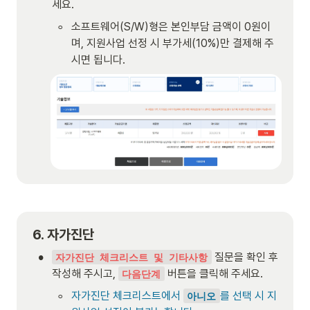
세요.
◦
소프트웨어(S/W)형은 본인부담 금액이 0원이
며, 지원사업 선정 시 부가세(10%)만 결제해 주
시면 됩니다.
6. 자가진단
•
 질문을 확인 후 
자가진단 체크리스트 및 기타사항
작성해 주시고, 
 버튼을 클릭해 주세요.
다음단계
◦
자가진단 체크리스트에서 
를 선택 시 지
아니오