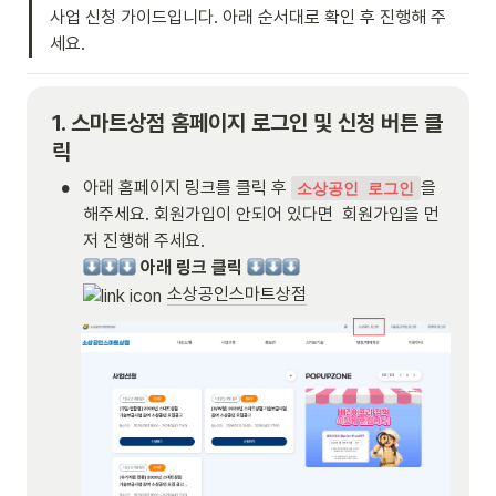
사업 신청 가이드입니다. 아래 순서대로 확인 후 진행해 주
세요.
1. 스마트상점 홈페이지 로그인 및 신청 버튼 클
릭
•
아래 홈페이지 링크를 클릭 후 
을 
소상공인 로그인
해주세요. 
회원가입이 안되어 있다면  회원가입을 먼
아래 링크 클릭
소상공인스마트상점