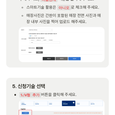
◦
스마트기술 활용은 
로 체크해 주세요.
아니오
◦
매장사진은 간판이 포함된 매장 전면 사진과 매
장 내부 사진을 찍어 업로드 해주세요.
5. 신청기술 선택
•
버튼을 클릭해 주세요.
S/W형 추가