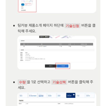
•
팅커뷰 제품소개 페이지 하단에 
 버튼을 클
기술신청
릭해 주세요.
•
을 1로 선택하고 
 버튼을 클릭해 주
수량
기술선택
세요.