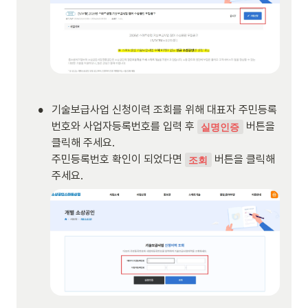
•
기술보급사업 신청이력 조회를 위해 대표자 주민등록
번호와 사업자등록번호를 입력 후 
 버튼을 
실명인증
클릭해 주세요.

주민등록번호 확인이 되었다면 
 버튼을 클릭해 
조회
주세요.