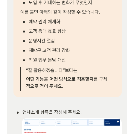
•
도입 후 기대하는 변화가 무엇인지
예를 들면 아래와 같이 작성할 수 있습니다.
•
예약 관리 체계화
•
고객 응대 효율 향상
•
운영시간 절감
•
재방문 고객 관리 강화
•
직원 업무 분담 개선
“잘 활용하겠습니다”보다는
어떤 기능을 어떤 방식으로 적용할지
를 구체
적으로 적어 주세요.
•
업체소개 항목을 작성해 주세요.