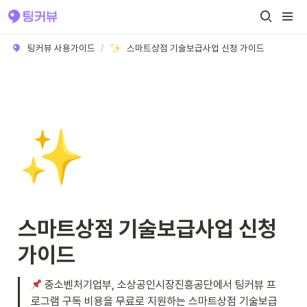
팅커뷰 사용가이드
/
스마트상점 기술보급사업 신청 가이드
✨
스마트상점 기술보급사업 신청 
가이드
 중소벤처기업부, 소상공인시장진흥공단에서 팅커뷰 프
로그램 구독 비용을 무료로 지원하는 스마트상점 기술보급