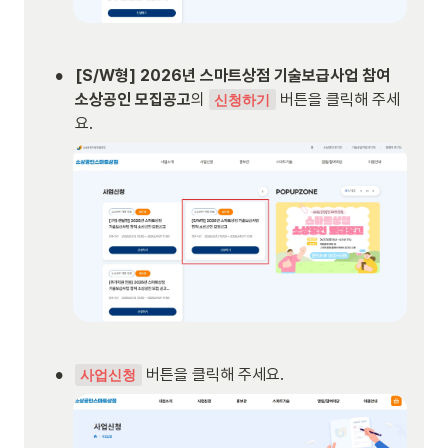
•
[S/W형] 2026년 스마트상점 기술보급사업 참여 
소상공인 모집공고
의 
 버튼을 클릭해 주세
신청하기
요.
•
 버튼을 클릭해 주세요.
사업신청