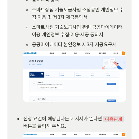
◦
스마트상점 기술보급사업 소상공인 개인정보 수
집·이용 및 제3자 제공동의서
◦
스마트상점 기술보급사업 관련 공공마이데이터 
이용 개인정보 수집·이용·제공 동의서
◦
공공마이데이터 본인정보 제3자 제공요구서
•
신청 요건에 해당된다는 메시지가 뜬다면 
다음단계
버튼을 클릭해 주세요.