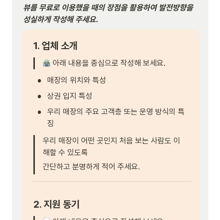
뷰를 무료로 이용했을 때의 장점을 활용하여 발전방향을 
성실하게 작성해 주세요.
1. 업체 소개
 아래 내용을 중심으로 작성해 보세요.
•
매장의 위치와 특성
•
상권 입지 특성
•
우리 매장의 주요 고객층 또는 운영 방식의 특
징
우리 매장이 어떤 곳인지 처음 보는 사람도 이
해할 수 있도록
간단하고 분명하게 적어 주세요.
2. 지원 동기