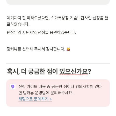
여기까지 잘 따라오셨다면, 스마트상점 기술보급사업 신청을 완
료하였습니다.
원장님의 지원사업 선정을 응원하겠습니다.
팅커뷰를 선택해 주셔서 감사합니다. 
신청 가이드 내용 중 궁금한 점이나 건의사항이 있다
채팅으로 문의하기 >