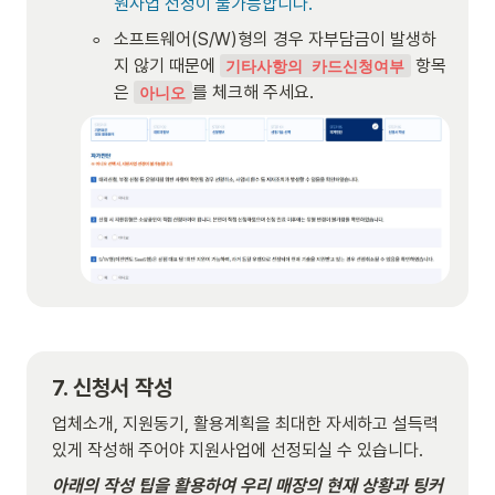
원사업 선정이 불가능합니다.
◦
소프트웨어(S/W)형의 경우 자부담금이 발생하
지 않기 때문에 
 항목
기타사항의 카드신청여부
은 
를 체크해 주세요.
아니오
7. 신청서 작성
업체소개, 지원동기, 활용계획을 최대한 자세하고 설득력 
있게 작성해 주어야 지원사업에 선정되실 수 있습니다.
아래의 작성 팁을 활용하여 우리 매장의 현재 상황과 팅커