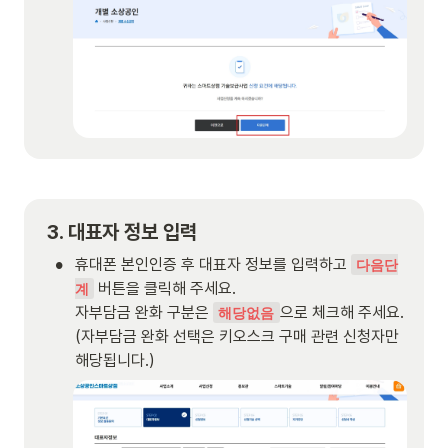
3. 대표자 정보 입력
•
휴대폰 본인인증 후 대표자 정보를 입력하고 
다음단
 버튼을 클릭해 주세요.

계
자부담금 완화 구분은 
으로 체크해 주세요. 
해당없음
(자부담금 완화 선택은 키오스크 구매 관련 신청자만 
해당됩니다.)