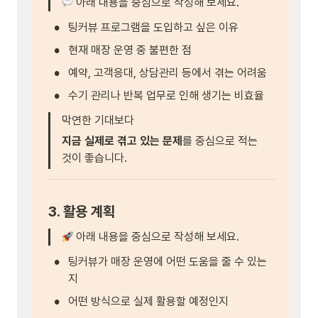
 아래 내용을 중심으로 작성해 보세요.
•
팅커뷰 프로그램을 도입하고 싶은 이유
•
현재 매장 운영 중 불편한 점
•
예약, 고객응대, 상담관리 등에서 겪는 어려움
•
수기 관리나 반복 업무로 인해 생기는 비효율
막연한 기대보다
지금 실제로 겪고 있는 문제
를 중심으로 적는 
것이 좋습니다.
3. 활용 계획
 아래 내용을 중심으로 작성해 보세요.
•
팅커뷰가 매장 운영에 어떤 도움을 줄 수 있는
지
•
어떤 방식으로 실제 활용할 예정인지