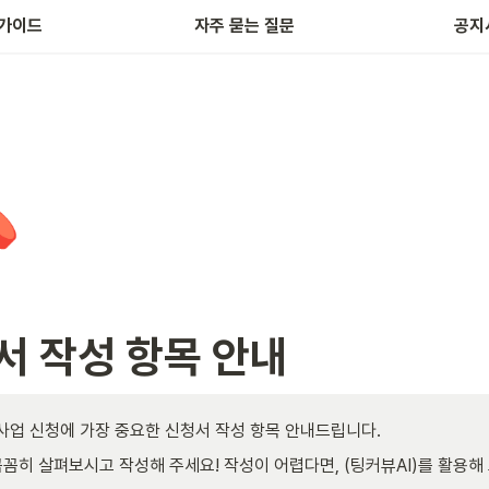
가이드
자주 묻는 질문
공지

서 작성 항목 안내
 사업 신청에 가장 중요한 신청서 작성 항목 안내드립니다.
꼼히 살펴보시고 작성해 주세요! 작성이 어렵다면, (팅커뷰AI)를 활용해 