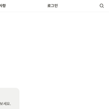
사항
로그인
보세요. 