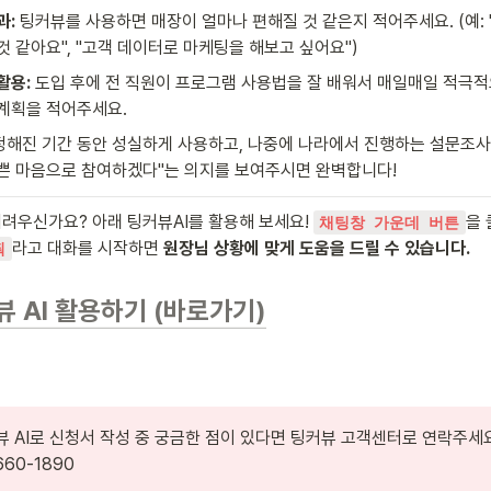
과:
 팅커뷰를 사용하면 매장이 얼마나 편해질 것 같은지 적어주세요. (예: 
것 같아요", "고객 데이터로 마케팅을 해보고 싶어요")
활용:
 도입 후에 전 직원이 프로그램 사용법을 잘 배워서 매일매일 적극
계획을 적어주세요.
"정해진 기간 동안 성실하게 사용하고, 나중에 나라에서 진행하는 설문조사
쁜 마음으로 참여하겠다"는 의지를 보여주시면 완벽합니다!
어려우신가요? 아래 팅커뷰AI를 활용해 보세요! 
채팅창 가운데 버튼
라고 대화를 시작하면 
원장님 상황에 맞게 도움을 드릴 수 있습니다.
줘
뷰 AI 활용하기 (바로가기)
660-1890