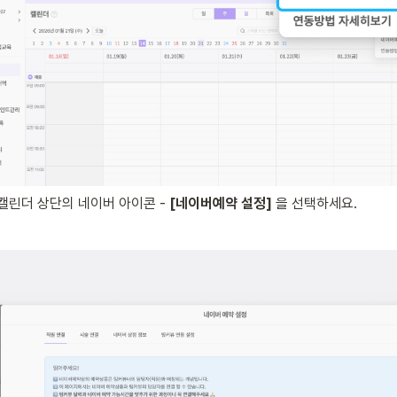
캘린더 상단의 네이버 아이콘 - 
[네이버예약 설정]
 을 선택하세요.