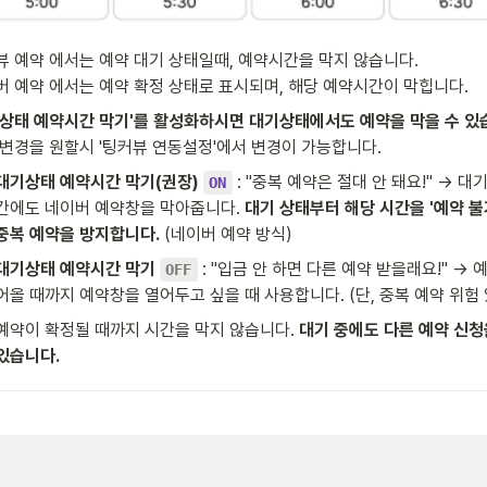
 예약 에서는 예약 대기 상태일때, 예약시간을 막지 않습니다.

버 예약 에서는 예약 확정 상태로 표시되며, 해당 예약시간이 막힙니다.
 변경을 원할시 '팅커뷰 연동설정'에서 변경이 가능합니다.
대기상태 예약시간 막기(권장) 
 : "중복 예약은 절대 안 돼요!" → 대
ON
간에도 네이버 예약창을 막아줍니다. 
대기 상태부터 해당 시간을 '예약 불가
중복 예약을 방지합니다.
 (네이버 예약 방식)
대기상태 예약시간 막기 
 : "입금 안 하면 다른 예약 받을래요!" →
OFF
어올 때까지 예약창을 열어두고 싶을 때 사용합니다. (단, 중복 예약 위험 
예약이 확정될 때까지 시간을 막지 않습니다. 
대기 중에도 다른 예약 신청을
있습니다.