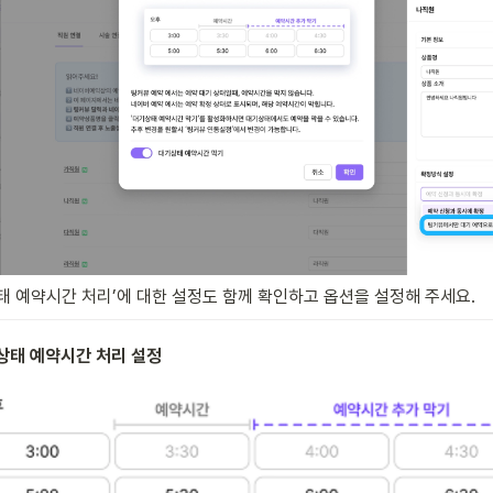
태 예약시간 처리’에 대한 설정도 함께 확인하고 옵션을 설정해 주세요. 
상태 예약시간 처리 설정