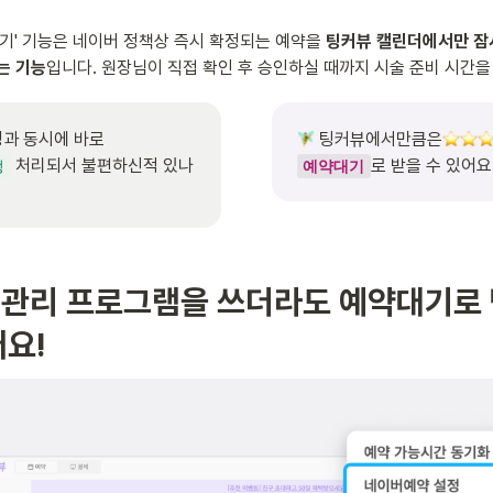
기' 기능은 네이버 정책상 즉시 확정되는 예약을 
팅커뷰 캘린더에서만 잠시
는 기능
입니다. 원장님이 직접 확인 후 승인하실 때까지 시술 준비 시간을
 팅커뷰에서만큼은
 처리되서 불편하신적 있나
로 받을 수 있어요!
정
예약대기
고객관리 프로그램을 쓰더라도 예약대기로 
어요!