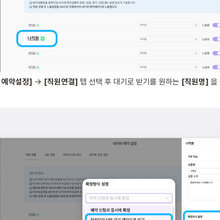
 예약설정]
 → 
[직원연결]
 탭 선택 후 대기로 받기를 원하는 
[직원명]
 을