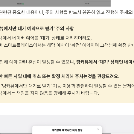
관련된 중요한 내용이니, 주의 사항을 반드시 꼼꼼히 읽고 진행해 주세요!
커뷰에서만 대기 예약으로 받기’ 주의 사항
에서 네이버 예약을 ‘대기’ 상태로 처리하더라도, 

버 스마트플레이스에서는 해당 예약이 ‘확정’ 예약이며 고객님께 확정 안
인해 예약 관련 혼선이 발생할 수 있으니,
 팅커뷰에서 ‘대기’ 상태인 네이
한 빠른 시일 내에 취소 또는 확정 처리해 주시는것을 권장드려요.
 ‘팅커뷰에서만 대기로 받기’ 기능 이용과 관련하여 발생할 수 있는 문제에
뷰에서는 책임을 지지 않음을 양해해 주시기 바랍니다.