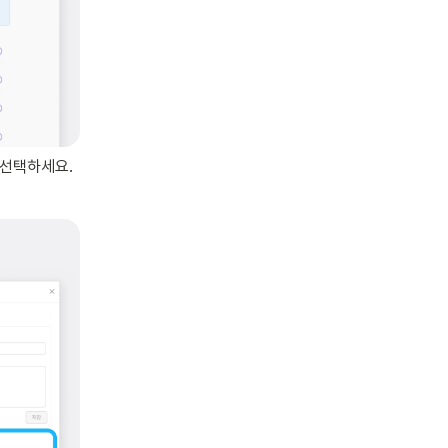
 선택하세요.