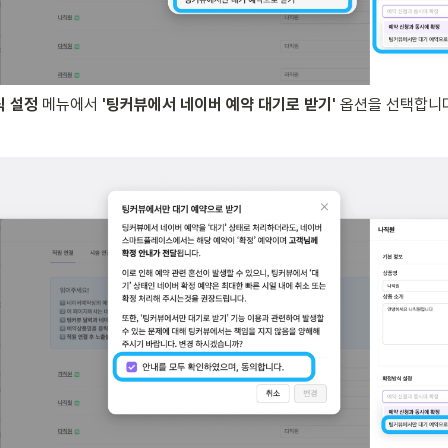
식 설정
 메뉴에서 
'팅커뷰에서 네이버 예약 대기로 받기'
 옵션을 선택합니