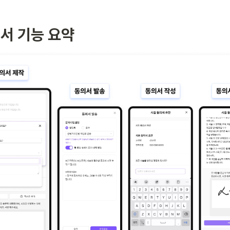
의서 기능 요약