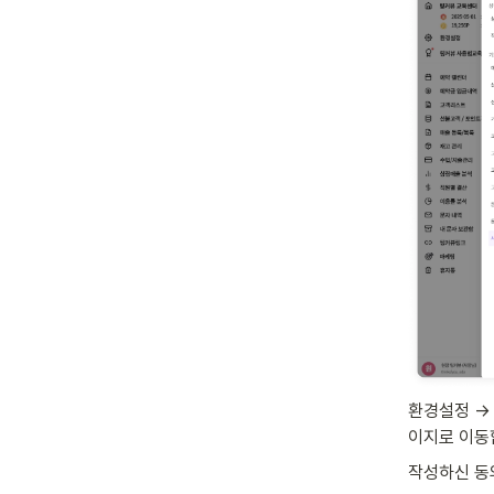
환경설정 → 
이지로 이동
작성하신 동