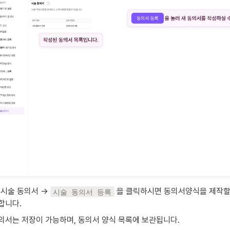
시술 동의서 → 
을 클릭하시면 동의서양식을 제작할 
시술 동의서 등록
합니다.
의서는 저장이 가능하며, 동의서 양식 목록에 보관됩니다.