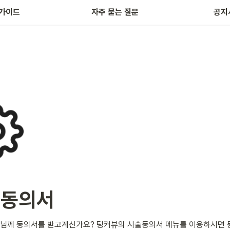
가이드
자주 묻는 질문
공지
 동의서
객님께 동의서를 받고계신가요? 팅커뷰의 시술동의서 메뉴를 이용하시면 