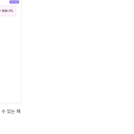
수 있는 페