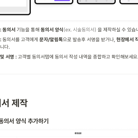
: 동의서 
기능을 통해 
동의서 양식
(ex. 시술동의서)
을 제작하실 수 있습
 
동의서를 고객에게 
문자/알림톡
으로 발송후 서명을 받거나, 
현장에서 
니다.
 서명 : 
고객별 동의서탭에 동의서 작성 내역을 종합하고 확인해보세요
의서 제작
술 동의서 양식 추가하기