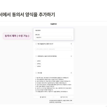
동의서에서 동의서 양식을 추가하기