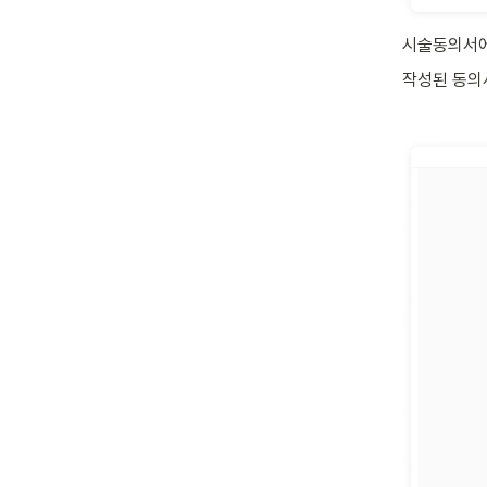
시술동의서에
작성된 동의