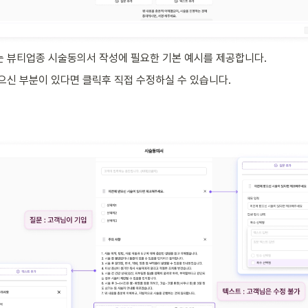
 뷰티업종 시술동의서 작성에 필요한 기본 예시를 제공합니다.
으신 부분이 있다면 클릭후 직접 수정하실 수 있습니다.