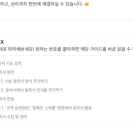
하고, 관리까지 한번에 해결하실 수 있습니다. 
EX
대로 따라해보세요! 원하는 번호를 클릭하면 해당 가이드를 바로 읽을 수
동의서 기능 요약
동의서 제작
-1. 시술 동의서 양식 추가하기
1-2. 동의서에서 동의서 양식을 추가하기
동의서 전송
-1. ‘고객 상세정보’, ‘등록된 스케줄’ 화면에서 동의서 발송
동의서 수집 및 관리