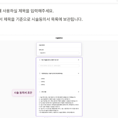
 사용하실 제목을 입력해주세요. 
서 제목을 기준으로 시술동의서 목록에 보관됩니다. 