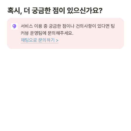
서비스 이용 중 궁금한 점이나 건의사항이 있다면 팅
채팅으로 문의하기 >