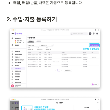
•
매입, 매입(반품)내역은 자동으로 등록됩니다.
2. 수입∙지출 등록하기