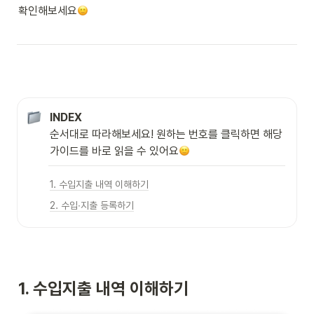
확인해보세요
INDEX
순서대로 따라해보세요! 원하는 번호를 클릭하면 해당 
가이드를 바로 읽을 수 있어요
1. 수입지출 내역 이해하기
2. 수입∙지출 등록하기
1. 수입지출 내역 이해하기