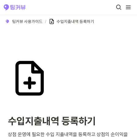
팅커뷰 사용가이드
/
수입지출내역 등록하기
수입지출내역 등록하기
상점 운영에 필요한 수입 지출내역을 등록하고 상점의 순이익을 