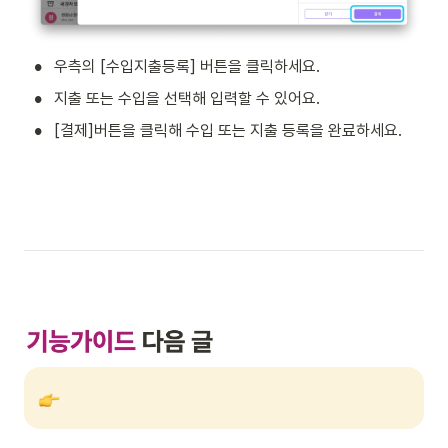
•
우측의 [수입지출등록] 버튼을 클릭하세요.
•
지출 또는 수입을 선택해 입력할 수 있어요.
•
[결제]버튼을 클릭해 수입 또는 지출 등록을 완료하세요.