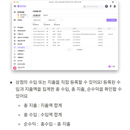
•
상점의 수입 또는 지출을 직접 등록할 수 있어요! 등록된 수
입과 지출액을 집계한 총 수입, 총 지출, 순수익을 확인할 수 
있어요 
◦
총 지출 : 지출액 합계
◦
총 수입 : 수입액 합계
◦
순수익 :  총수입 - 총 지출