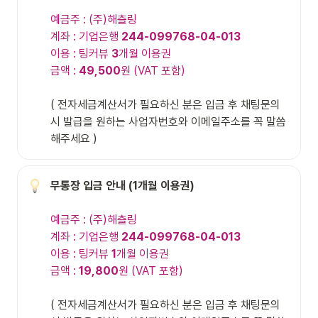
예금주 : (주)해츨링

계좌 : 기업은행 
244-099768-04-013
이용 : 팅커뷰 
3
개월 이용권

금액 : 
49,500
원 (VAT 포함)
( 전자세금계산서가 필요하신 분은 입금 후 채팅문의 
시 발급을 원하는 사업자번호와 이메일주소를 꼭 말씀
해주세요 )
예금주 : (주)해츨링

계좌 : 기업은행 
244-099768-04-013
이용 : 팅커뷰
 1
개월 이용권

금액 : 
19,800
원 (VAT 포함)
( 전자세금계산서가 필요하신 분은 입금 후 채팅문의 