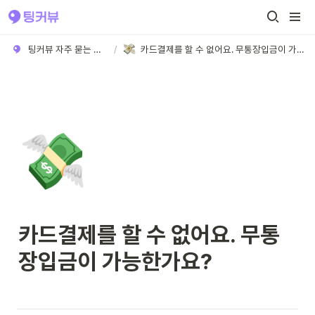
팅커뷰 자주 묻는 질문
/
카드결제를 할 수 없어요. 무통장입금이 가능한가요?
💸
카드결제를 할 수 없어요. 무통
장입금이 가능한가요?