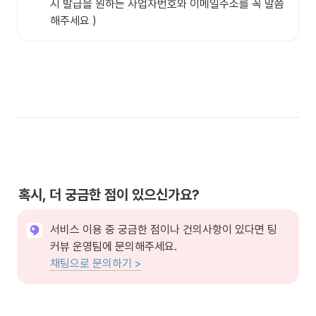
시 발급을 원하는 사업자번호와 이메일주소를 꼭 말씀
해주세요 )
혹시, 더 궁금한 점이 있으신가요?
서비스 이용 중 궁금한 점이나 건의사항이 있다면 팅
채팅으로 문의하기 >