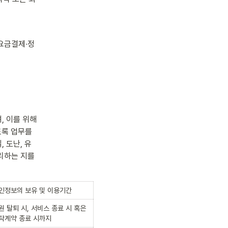
 요금결제∙정
 이를 위해 
도록 업무를 
 도난, 유
하는 지를 
인정보의 보유 및 이용기간
원 탈퇴 시, 서비스 종료 시 혹은 
탁계약 종료 시까지