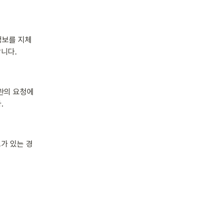
보를 지체 
합니다.
의 요청에 
.
가 있는 경