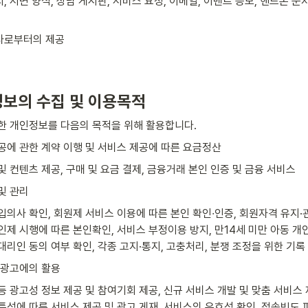
, 서면 양식, 상담 게시판, 서비스 요청, 이메일, 이벤트 응모, 핸드폰 문자
사로부터의 제공
정보의 수집 및 이용목적
한 개인정보를 다음의 목적을 위해 활용합니다.
공에 관한 계약 이행 및 서비스 제공에 따른 요금정산
및 컨텐츠 제공, 구매 및 요금 결제, 금융거래 본인 인증 및 금융 서비스
및 관리
입의사 확인, 회원제 서비스 이용에 따른 본인 확인∙인증, 회원자격 유지·관
인제 시행에 따른 본인확인, 서비스 부정이용 방지, 만14세 미만 아동 개
대리인 동의 여부 확인, 각종 고지·통지, 고충처리, 분쟁 조정을 위한 기록
 광고에의 활용
등 광고성 정보 제공 및 참여기회 제공, 신규 서비스 개발 및 맞춤 서비스 
특성에 따른 서비스 제공 및 광고 게재, 서비스의 유효성 확인, 접속빈도 