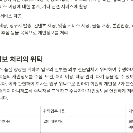
비스 이용에 대한 통계, 기타 관련 서비스에 활용
 서비스 제공
제공, 청구서 발송, 컨텐츠 제공, 맞춤 서비스 제공, 물품 배송, 본인인증,
권 추심 등을 목적으로 개인정보를 처리
정보 처리의 위탁
스 품질 향상을 위하여 업무의 일부를 외부 전문업체에 위탁하여 수행하며,
회원의 개인정보를 수집, 보관, 처리 이용, 제공 관리, 파기 등을 할 수 있
다. 이와 관련하여 회사는 업무 위탁으로 인하여 회원의 개인정보가 분실,
 훼손되지 아니하도록 수탁자를 교육하고 수탁자가 개인정보를 안전하게 처리
니다.
위탁업무내용
개
먼츠㈜
결제대행처리
회
위