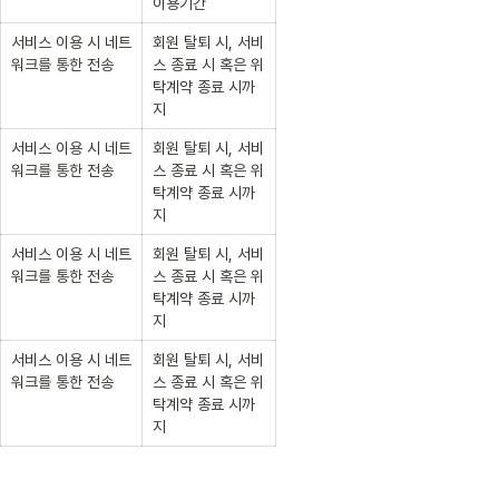
이용기간
서비스 이용 시 네트
회원 탈퇴 시, 서비
워크를 통한 전송
스 종료 시 혹은 위
탁계약 종료 시까
지
서비스 이용 시 네트
회원 탈퇴 시, 서비
워크를 통한 전송
스 종료 시 혹은 위
탁계약 종료 시까
지
서비스 이용 시 네트
회원 탈퇴 시, 서비
워크를 통한 전송
스 종료 시 혹은 위
탁계약 종료 시까
지
서비스 이용 시 네트
회원 탈퇴 시, 서비
워크를 통한 전송
스 종료 시 혹은 위
탁계약 종료 시까
지