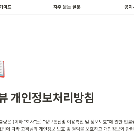
가이드
자주 묻는 질문
공지

뷰 개인정보처리방침
링은 (이하 "회사"는) "정보통신망 이용촉진 및 정보보호"에 관한 법률
법에 따라 고객님의 개인정보 보호 및 권익을 보호하고 개인정보와 관련