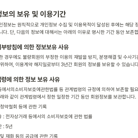
정보의 보유 및 이용기간
인정보는 원칙적으로 개인정보 수집 및 이용목적이 달성된 후에는 해당 정
니다. 단, 다음의 정보에 대해서는 아래의 이유로 명시한 기간 동안 보존
 내부방침에 의한 정보보유 사유
한 경우에도 불량회원의 부정한 이용의 재발을 방지, 분쟁해결 및 수사기관
 위하여, 이용계약 해지일로부터 3년간 회원의 정보를 보유할 수 있습니다
법령에 의한 정보 보유 사유
에서의소비자보호에관한법률 등 관계법령의 규정에 의하여 보존할 필요
아래와 같이 관계법령에서 정한 일정한 기간 동안 회원정보를 보관합니다.
 청약철회 등에 관한 기록
 : 전자상거래 등에서의 소비자보호에 관한 법률
 : 5년
및 재화 등의 공급에 관한 기록