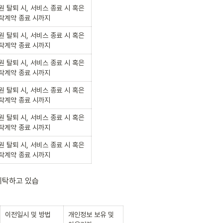
원 탈퇴 시, 서비스 종료 시 혹은 
탁계약 종료 시까지
원 탈퇴 시, 서비스 종료 시 혹은 
탁계약 종료 시까지
원 탈퇴 시, 서비스 종료 시 혹은 
탁계약 종료 시까지
원 탈퇴 시, 서비스 종료 시 혹은 
탁계약 종료 시까지
원 탈퇴 시, 서비스 종료 시 혹은 
탁계약 종료 시까지
원 탈퇴 시, 서비스 종료 시 혹은 
탁계약 종료 시까지
위탁하고 있습
이전일시 및 방법
개인정보 보유 및 